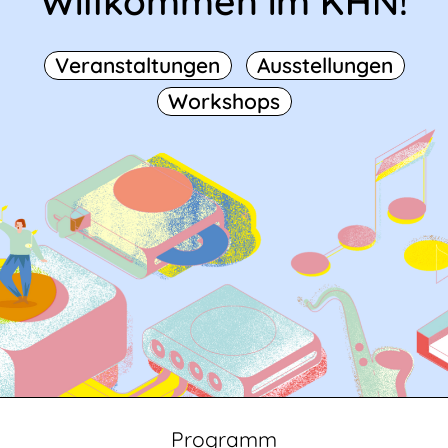
Willkommen im KHN!
Veranstaltungen
Ausstellungen
Workshops
Programm