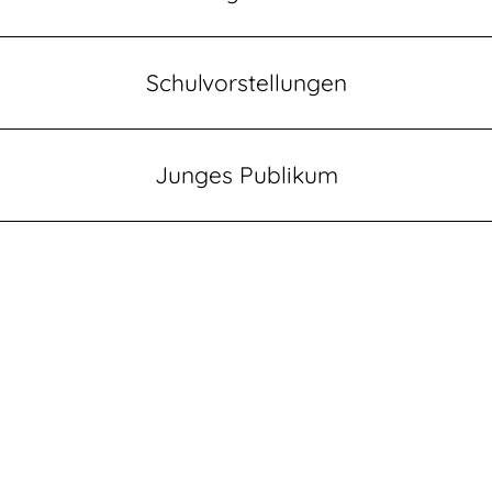
Schulvorstellungen
Junges Publikum