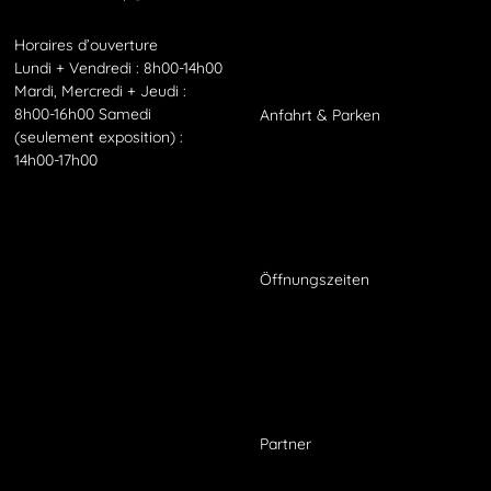
Horaires d’ouverture
Lundi + Vendredi : 8h00-14h00
Mardi, Mercredi + Jeudi :
8h00-16h00 Samedi
Anfahrt
&
Parken
(seulement exposition) :
14h00-17h00
Öffnungszeiten
Partner