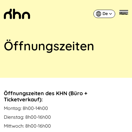
De
Menu
Deutsch
KHN
Öffnungszeiten
Öffnungszeiten des KHN (Büro +
Ticketverkauf):
Montag: 8h00-14h00
Dienstag: 8h00-16h00
Mittwoch: 8h00-16h00