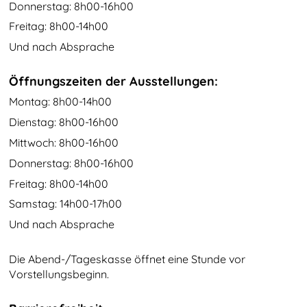
Donnerstag: 8h00-16h00
Freitag: 8h00-14h00
Und nach Absprache
Öffnungszeiten der Ausstellungen:
Montag: 8h00-14h00
Dienstag: 8h00-16h00
Mittwoch: 8h00-16h00
Donnerstag: 8h00-16h00
Freitag: 8h00-14h00
Samstag: 14h00-17h00
Und nach Absprache
Die Abend-/Tageskasse öffnet eine Stunde vor
Vorstellungsbeginn.