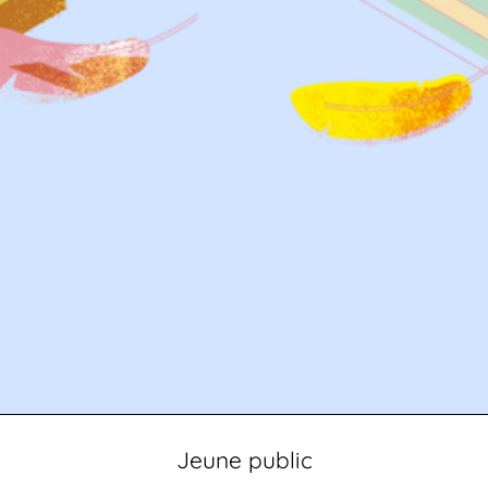
Jeune public