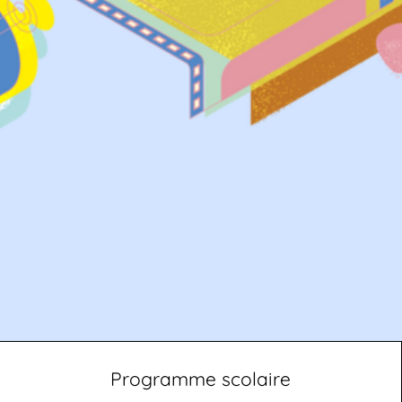
Programme scolaire