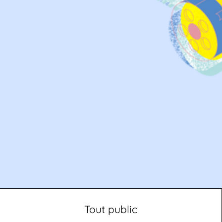
Tout public