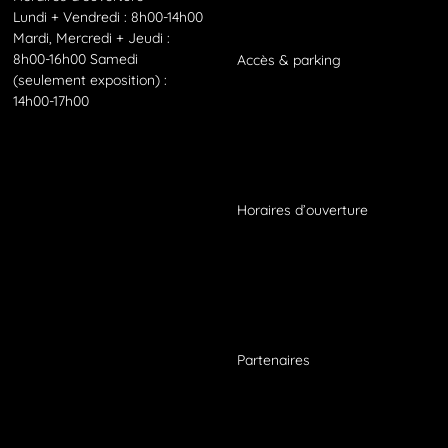
Lundi + Vendredi : 8h00-14h00
Mardi, Mercredi + Jeudi :
8h00-16h00 Samedi
Accès
&
parking
(seulement exposition) :
14h00-17h00
Horaires d’ouverture
Partenaires