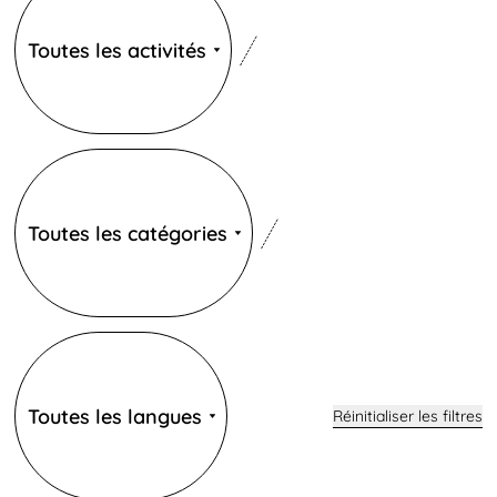
Toutes les activités
Catégories
Toutes les catégories
Langues
Toutes les langues
Réinitialiser les filtres