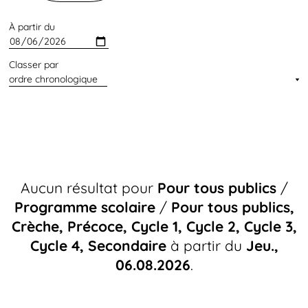
À partir du
Classer par
Aucun résultat pour
Pour tous publics
/
Programme scolaire
/
Pour tous publics,
Crèche, Précoce, Cycle 1, Cycle 2, Cycle 3,
Cycle 4, Secondaire
à partir du
Jeu.,
06.08.2026
.