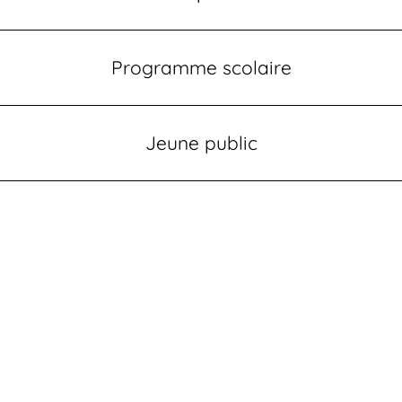
Programme scolaire
Jeune public