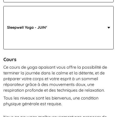
Sleepwell Yoga - JUIN*
Cours
Ce cours de yoga apaisant vous offre la possibilité de
terminer la journée dans le calme et la détente, et de
préparer votre corps et votre esprit à un sommeil
réparateur grâce à des mouvements doux, une
respiration profonde et des techniques de relaxation.
Tous les niveaux sont les bienvenus, une condition
physique générale est requise.