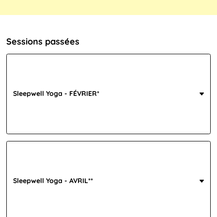
Sessions passées
Sleepwell Yoga - FÉVRIER*
Sleepwell Yoga - AVRIL**