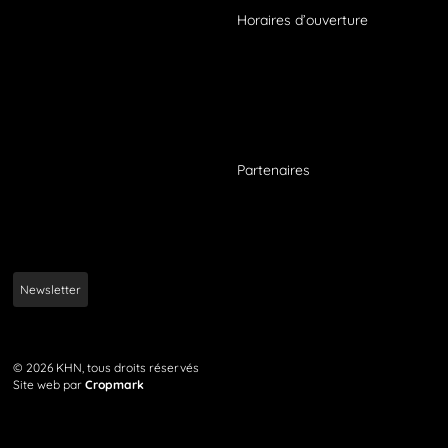
Horaires d’ouverture
Partenaires
Newsletter
© 2026 KHN, tous droits réservés
Site web par
Cropmark