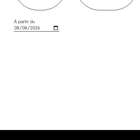
À partir du