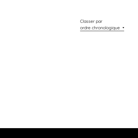
Classer par