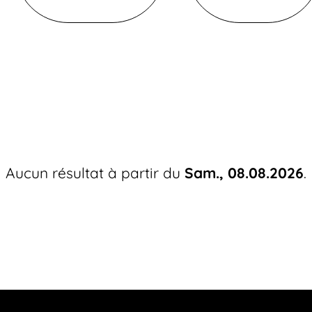
Aucun résultat à partir du
Sam., 08.08.2026
.