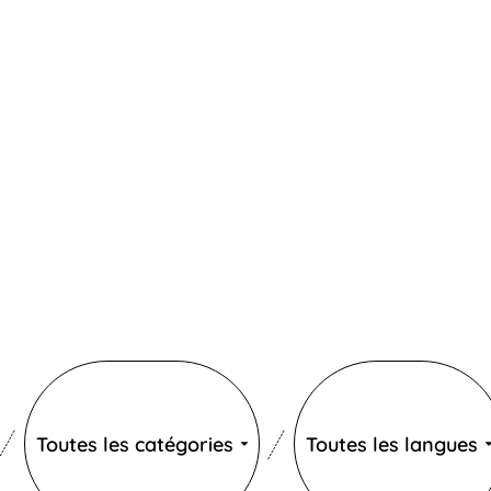
Catégories
Langues
Toutes les catégories
Toutes les langues